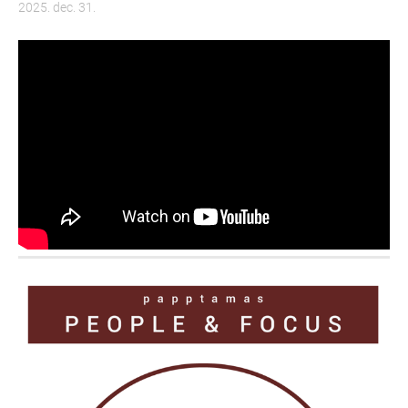
2025. dec. 31.