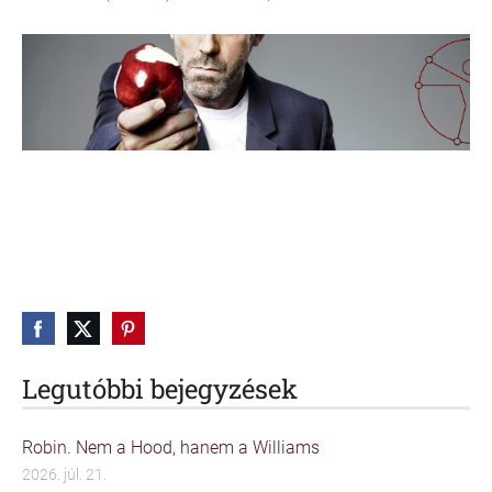
Legutóbbi bejegyzések
Robin. Nem a Hood, hanem a Williams
2026. júl. 21.