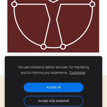
We use cookies to deliver services, for marketing
and to improve your experience.
Customize
Cookie-fájlok
Accept all
.
Accept only essential